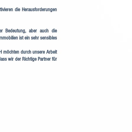
otivieren die Herausforderungen
er Bedeutung, aber auch die
mobilien ist ein sehr sensibles
H möchten durch unsere Arbeit
ass wir der Richtige Partner für