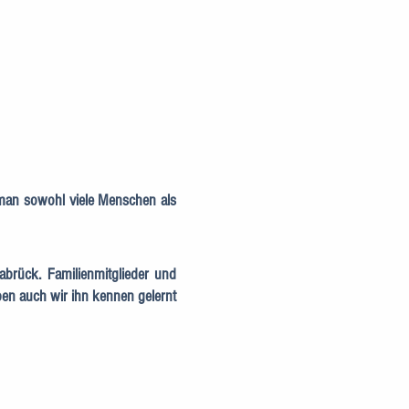
man sowohl viele Menschen als
abrück. Familienmitglieder und
en auch wir ihn kennen gelernt