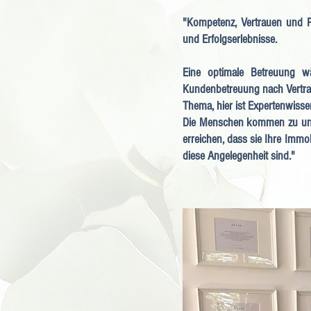
"Kompetenz, Vertrauen und Pr
und Erfolgserlebnisse.
Eine optimale Betreuung w
Kundenbetreuung nach Vertrag
Thema, hier ist Expertenwisse
Die Menschen kommen zu uns
erreichen, dass sie Ihre Immo
diese Angelegenheit sind."