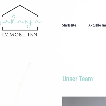
Startseite
Aktuelle I
Unser Team