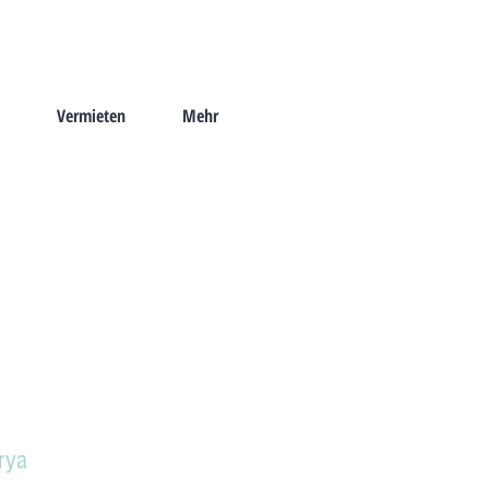
Vermieten
Mehr
rya