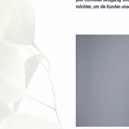
möchten, um die Kunden unser